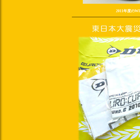
2011年度の