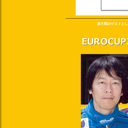
第５戦のゲストとし